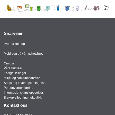
Snarveier
Produktkatalog
Meld deg på vårt nyhetsbrev
Om oss
Våre butikker
Ledige stillinger
Miljø- og samfunnsansvar
Salgs- og leveringsbetingelser
Personvernerklæring
Informasjonskapsler/cookies
Brukerveiledning nettbutikk
Kontakt oss