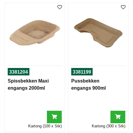
3381204
3381199
Spissbekken Maxi
Pussbekken
engangs 2000ml
engangs 900ml
Kartong (100 x Stk)
Kartong (300 x Stk)