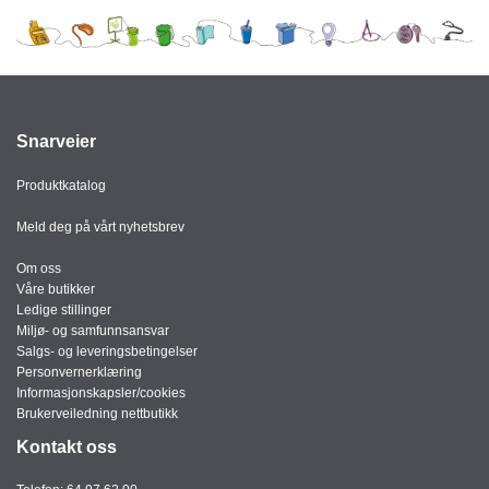
Snarveier
Produktkatalog
Meld deg på vårt nyhetsbrev
Om oss
Våre butikker
Ledige stillinger
Miljø- og samfunnsansvar
Salgs- og leveringsbetingelser
Personvernerklæring
Informasjonskapsler/cookies
Brukerveiledning nettbutikk
Kontakt oss