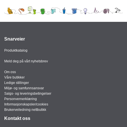
Snarveier
Produktkatalog
Meld deg på vårt nyhetsbrev
Om oss
Våre butikker
Ledige stillinger
Miljø- og samfunnsansvar
Salgs- og leveringsbetingelser
Personvernerklæring
Informasjonskapsler/cookies
Brukerveiledning nettbutikk
Kontakt oss