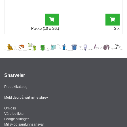
Pakke (10 x Stk)
Stk
Snarveier
Produktkatalog
Meld deg på vårt nyhetsbrev
Om oss
Våre butikker
Ledige stillinger
Miljø- og samfunnsansvar