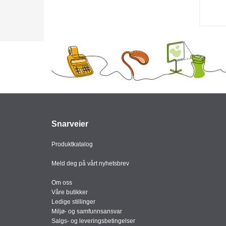
Snarveier
Produktkatalog
Meld deg på vårt nyhetsbrev
Om oss
Våre butikker
Ledige stillinger
Miljø- og samfunnsansvar
Salgs- og leveringsbetingelser