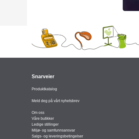
Snarveier
Produktkatalog
Meld deg på vårt nyhetsbrev
Om oss
Våre butikker
Ledige stillinger
Miljø- og samfunnsansvar
Salgs- og leveringsbetingelser