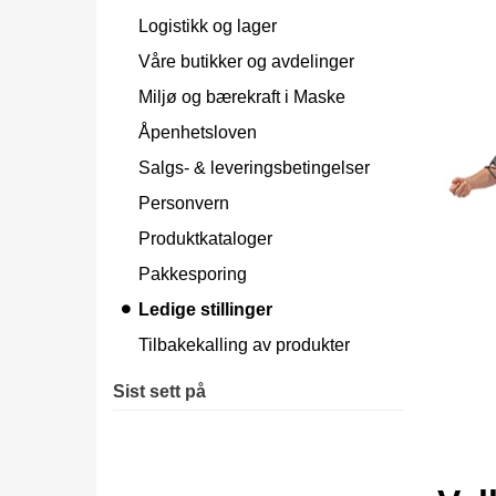
Logistikk og lager
Våre butikker og avdelinger
Miljø og bærekraft i Maske
Åpenhetsloven
Salgs- & leveringsbetingelser
Personvern
Produktkataloger
Pakkesporing
Ledige stillinger
Tilbakekalling av produkter
Sist sett på