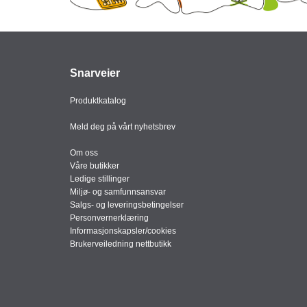
Snarveier
Produktkatalog
Meld deg på vårt nyhetsbrev
Om oss
Våre butikker
Ledige stillinger
Miljø- og samfunnsansvar
Salgs- og leveringsbetingelser
Personvernerklæring
Informasjonskapsler/cookies
Brukerveiledning nettbutikk