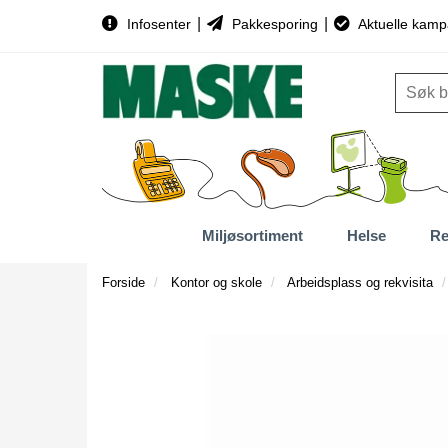
|
|
Infosenter
Pakkesporing
Aktuelle kamp
Miljøsortiment
Helse
Re
Forside
Kontor og skole
Arbeidsplass og rekvisita