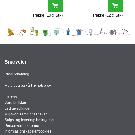
Pakke (10 x Stk)
Pakke (12 x Stk)
Snarveier
Produktkatalog
Meld deg på vårt nyhetsbrev
Om oss
Våre butikker
Ledige stillinger
Miljø- og samfunnsansvar
Salgs- og leveringsbetingelser
Personvernerklæring
Informasjonskapsler/cookies