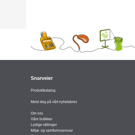
Snarveier
Produktkatalog
Meld deg på vårt nyhetsbrev
Om oss
Våre butikker
Ledige stillinger
Miljø- og samfunnsansvar