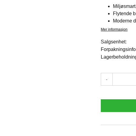
Miljøsmart
Flytende b
Moderne d
Mer informasjon
Salgsenhet:
Forpakningsinfo
Lagerbeholdnin
-