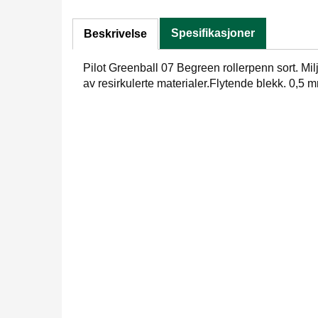
Spesifikasjoner
Beskrivelse
Pilot Greenball 07 Begreen rollerpenn sort. Mil
av resirkulerte materialer.Flytende blekk. 0,5 m