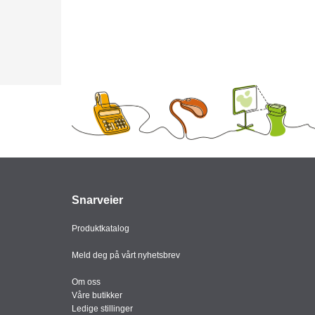
Snarveier
Produktkatalog
Meld deg på vårt nyhetsbrev
Om oss
Våre butikker
Ledige stillinger