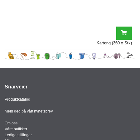
Kartong (360 x Stk)
Snarveier
Produktkatalog
Meld deg på vårt nyhetsbrev
Om oss
Våre butikker
Ledige stillinger