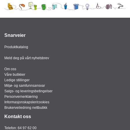
Snarveier
Produktkatalog
Meld deg på vårt nyhetsbrev
Om oss
Våre butikker
Ledige stillinger
Miljø- og samfunnsansvar
Salgs- og leveringsbetingelser
Personvernerklæring
Informasjonskapsler/cookies
Brukerveiledning nettbutikk
Kontakt oss
Telefon:
64 97 62 00