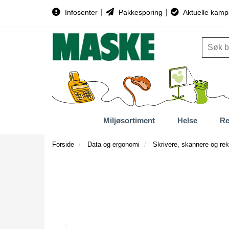
|
|
Infosenter
Pakkesporing
Aktuelle kamp
Miljøsortiment
Helse
Re
Forside
Data og ergonomi
Skrivere, skannere og rek