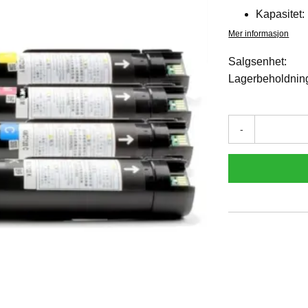
Kapasitet:
Mer informasjon
Salgsenhet:
Lagerbeholdnin
-