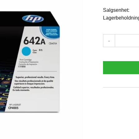
Salgsenhet:
Lagerbeholdnin
-