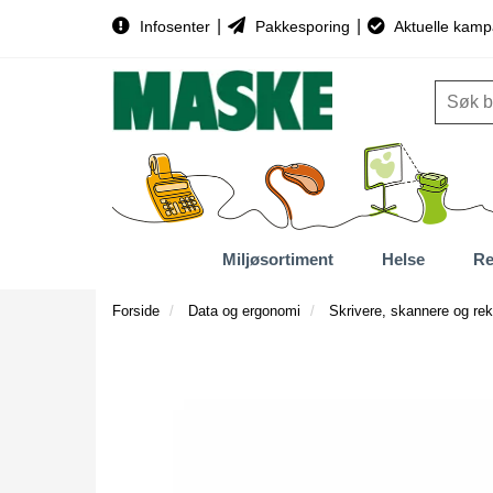
|
|
Infosenter
Pakkesporing
Aktuelle kamp
Miljøsortiment
Helse
Re
Forside
Data og ergonomi
Skrivere, skannere og rek