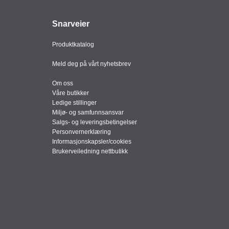
Snarveier
Produktkatalog
Meld deg på vårt nyhetsbrev
Om oss
Våre butikker
Ledige stillinger
Miljø- og samfunnsansvar
Salgs- og leveringsbetingelser
Personvernerklæring
Informasjonskapsler/cookies
Brukerveiledning nettbutikk