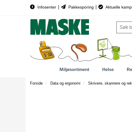
|
|
Infosenter
Pakkesporing
Aktuelle kamp
Miljøsortiment
Helse
Re
Forside
Data og ergonomi
Skrivere, skannere og rek