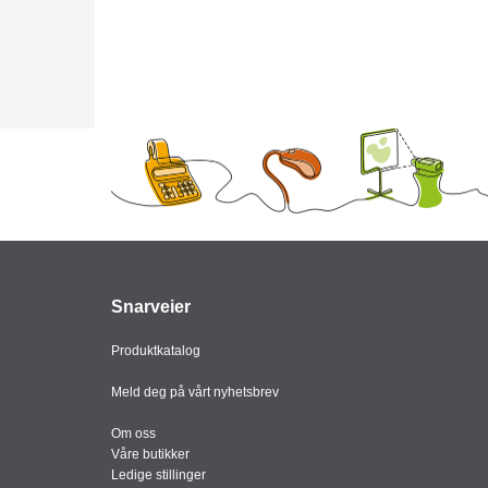
Snarveier
Produktkatalog
Meld deg på vårt nyhetsbrev
Om oss
Våre butikker
Ledige stillinger