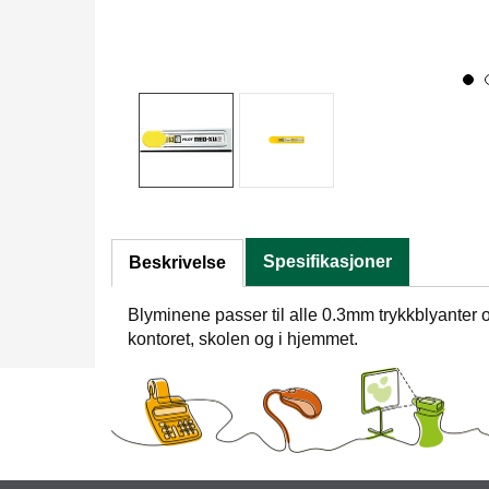
Spesifikasjoner
Beskrivelse
Blyminene passer til alle 0.3mm trykkblyanter 
kontoret, skolen og i hjemmet.