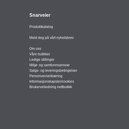
Snarveier
Produktkatalog
Meld deg på vårt nyhetsbrev
Om oss
Våre butikker
Ledige stillinger
Miljø- og samfunnsansvar
Salgs- og leveringsbetingelser
Personvernerklæring
Informasjonskapsler/cookies
Brukerveiledning nettbutikk