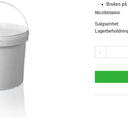
Brukes på 
Mer informasjon
Salgsenhet:
Lagerbeholdnin
-