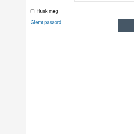
Husk meg
Glemt passord