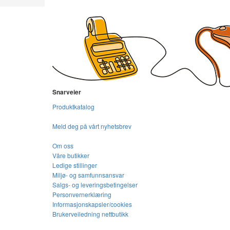
Snarveier
Produktkatalog
Meld deg på vårt nyhetsbrev
Om oss
Våre butikker
Ledige stillinger
Miljø- og samfunnsansvar
Salgs- og leveringsbetingelser
Personvernerklæring
Informasjonskapsler/cookies
Brukerveiledning nettbutikk