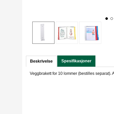
Spesifikasjoner
Beskrivelse
Veggbrakett for 10 lommer (bestilles separat). A