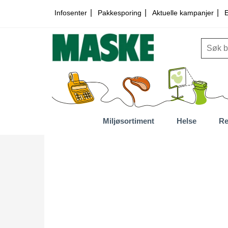
|
|
|
Infosenter
Pakkesporing
Aktuelle kampanjer
E
Miljøsortiment
Helse
Re