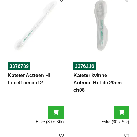
3376789
3376216
Kateter Actreen Hi-
Kateter kvinne
Lite 41cm ch12
Actreen Hi-Lite 20cm
ch08
Eske (30 x Stk)
Eske (30 x Stk)